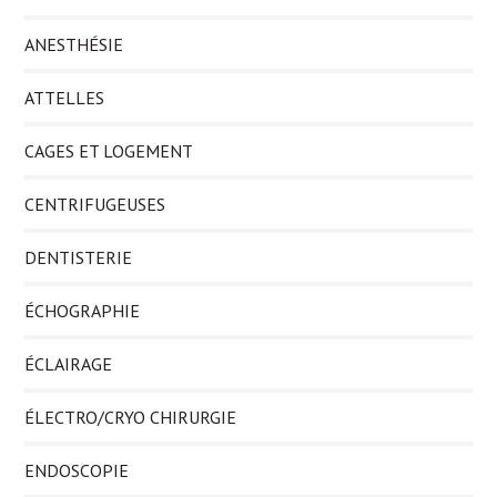
ANESTHÉSIE
ATTELLES
CAGES ET LOGEMENT
CENTRIFUGEUSES
DENTISTERIE
ÉCHOGRAPHIE
ÉCLAIRAGE
ÉLECTRO/CRYO CHIRURGIE
ENDOSCOPIE