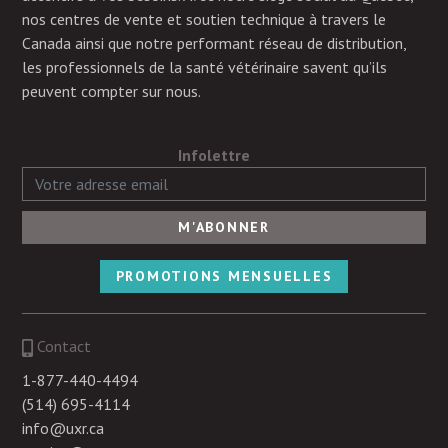
nos centres de vente et soutien technique à travers le
Canada ainsi que notre performant réseau de distribution,
les professionnels de la santé vétérinaire savent qu’ils
peuvent compter sur nous.
Infolettre
PROMOTIONS MENSUELLES
Contact
1-877-440-4494
(514) 695-4114
info@uxr.ca