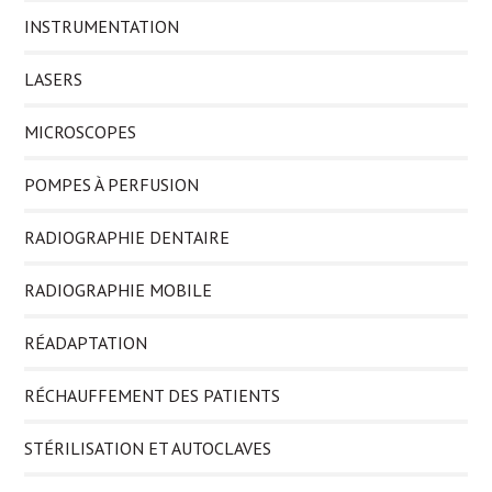
INSTRUMENTATION
LASERS
MICROSCOPES
POMPES À PERFUSION
RADIOGRAPHIE DENTAIRE
RADIOGRAPHIE MOBILE
RÉADAPTATION
RÉCHAUFFEMENT DES PATIENTS
STÉRILISATION ET AUTOCLAVES