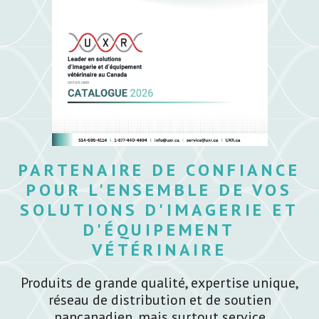
PARTENAIRE DE CONFIANCE
POUR L'ENSEMBLE DE VOS
SOLUTIONS D'IMAGERIE ET
D'ÉQUIPEMENT
VÉTÉRINAIRE
Produits de grande qualité, expertise unique,
réseau de distribution et de soutien
pancanadien, mais surtout service