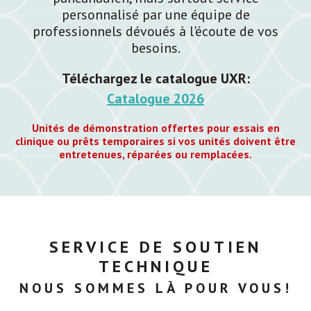
personnalisé par une équipe de
professionnels dévoués à l'écoute de vos
besoins.
Téléchargez le catalogue UXR:
Catalogue 2026
Unités de démonstration offertes pour essais en
clinique ou prêts temporaires si vos unités doivent être
entretenues, réparées ou remplacées.
SERVICE DE SOUTIEN
TECHNIQUE
NOUS SOMMES LÀ POUR VOUS!