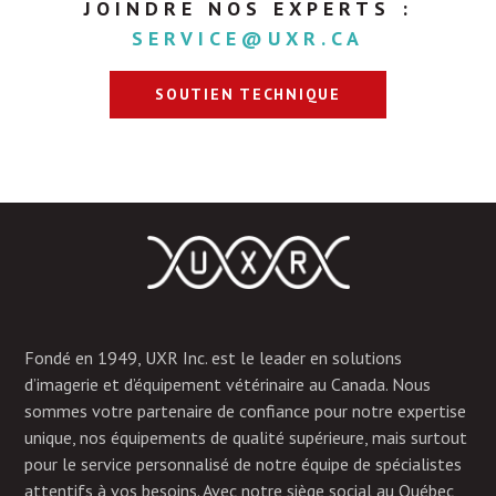
JOINDRE NOS EXPERTS :
SERVICE@UXR.CA
SOUTIEN TECHNIQUE
Fondé en 1949, UXR Inc. est le leader en solutions
d’imagerie et d’équipement vétérinaire au Canada. Nous
sommes votre partenaire de confiance pour notre expertise
unique, nos équipements de qualité supérieure, mais surtout
pour le service personnalisé de notre équipe de spécialistes
attentifs à vos besoins. Avec notre siège social au Québec,