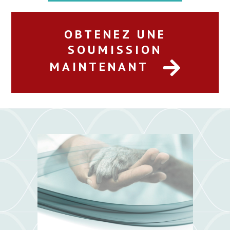
OBTENEZ UNE
SOUMISSION
MAINTENANT