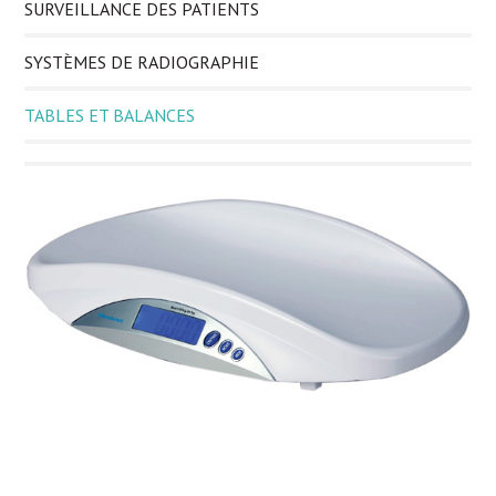
SURVEILLANCE DES PATIENTS
SYSTÈMES DE RADIOGRAPHIE
TABLES ET BALANCES