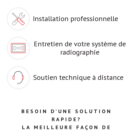
Installation professionnelle
Entretien de votre système de
radiographie
Soutien technique à distance
BESOIN D’UNE SOLUTION
RAPIDE?
LA MEILLEURE FAÇON DE