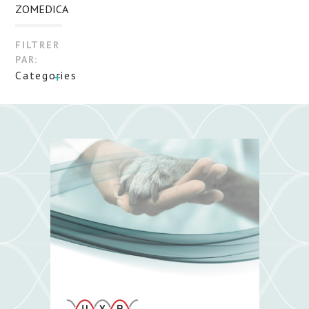
ZOMEDICA
FILTRER
PAR:
Categories