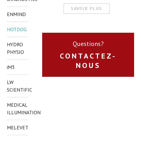
SAVOIR PLUS
ENMIND
HOTDOG
Questions?
HYDRO
PHYSIO
CONTACTEZ-
NOUS
iM3
LW
SCIENTIFIC
MEDICAL
ILLUMINATION
MELEVET