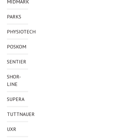
MIDMARK
PARKS
PHYSIOTECH
POSKOM
SENTIER
SHOR-
LINE
SUPERA
TUTTNAUER
UXR