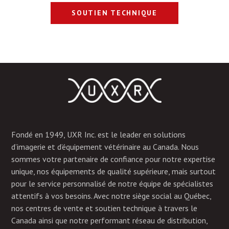
SOUTIEN TECHNIQUE
Fondé en 1949, UXR Inc. est le leader en solutions
d’imagerie et d’équipement vétérinaire au Canada. Nous
sommes votre partenaire de confiance pour notre expertise
unique, nos équipements de qualité supérieure, mais surtout
pour le service personnalisé de notre équipe de spécialistes
attentifs à vos besoins. Avec notre siège social au Québec,
nos centres de vente et soutien technique à travers le
Canada ainsi que notre performant réseau de distribution,