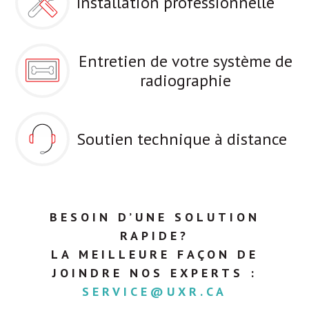
Installation professionnelle
Entretien de votre système de
radiographie
Soutien technique à distance
BESOIN D’UNE SOLUTION
RAPIDE?
LA MEILLEURE FAÇON DE
JOINDRE NOS EXPERTS :
SERVICE@UXR.CA