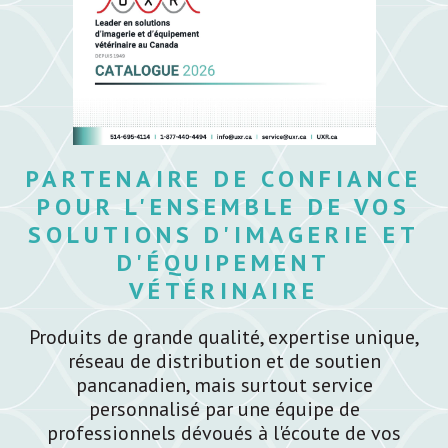
PARTENAIRE DE CONFIANCE
POUR L'ENSEMBLE DE VOS
SOLUTIONS D'IMAGERIE ET
D'ÉQUIPEMENT
VÉTÉRINAIRE
Produits de grande qualité, expertise unique,
réseau de distribution et de soutien
pancanadien, mais surtout service
personnalisé par une équipe de
professionnels dévoués à l'écoute de vos