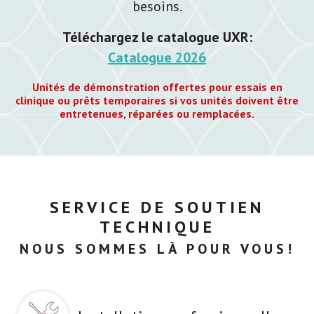
besoins.
Téléchargez le catalogue UXR:
Catalogue 2026
Unités de démonstration offertes pour essais en
clinique ou prêts temporaires si vos unités doivent être
entretenues, réparées ou remplacées.
SERVICE DE SOUTIEN
TECHNIQUE
NOUS SOMMES LÀ POUR VOUS!