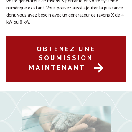
votre générateur de rayons X portable et votre système
numérique existant. Vous pouvez aussi ajouter la puissance
dont vous avez besoin avec un générateur de rayons X de 4
kW ou 8 kW.
OBTENEZ UNE
SOUMISSION
MAINTENANT