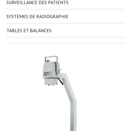
SURVEILLANCE DES PATIENTS
SYSTÈMES DE RADIOGRAPHIE
TABLES ET BALANCES