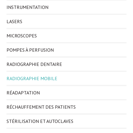
INSTRUMENTATION
LASERS
MICROSCOPES
POMPES À PERFUSION
RADIOGRAPHIE DENTAIRE
RADIOGRAPHIE MOBILE
RÉADAPTATION
RÉCHAUFFEMENT DES PATIENTS
STÉRILISATION ET AUTOCLAVES