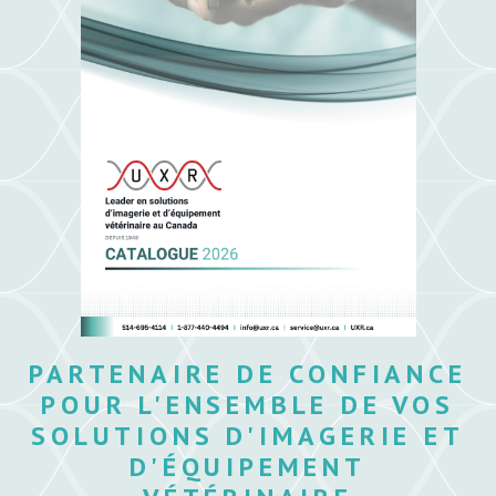
PARTENAIRE DE CONFIANCE
POUR L'ENSEMBLE DE VOS
SOLUTIONS D'IMAGERIE ET
D'ÉQUIPEMENT