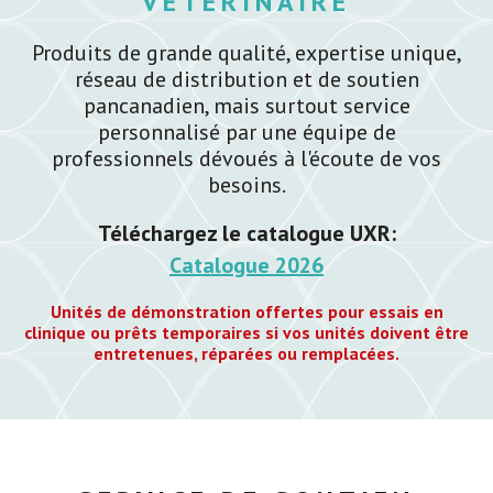
VÉTÉRINAIRE
Produits de grande qualité, expertise unique,
réseau de distribution et de soutien
pancanadien, mais surtout service
personnalisé par une équipe de
professionnels dévoués à l'écoute de vos
besoins.
Téléchargez le catalogue UXR:
Catalogue 2026
Unités de démonstration offertes pour essais en
clinique ou prêts temporaires si vos unités doivent être
entretenues, réparées ou remplacées.