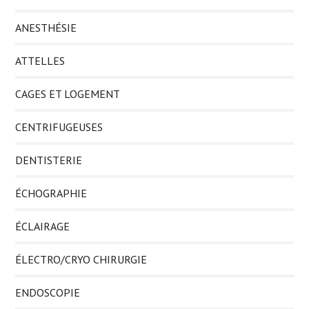
ANESTHÉSIE
ATTELLES
CAGES ET LOGEMENT
CENTRIFUGEUSES
DENTISTERIE
ÉCHOGRAPHIE
ÉCLAIRAGE
ÉLECTRO/CRYO CHIRURGIE
ENDOSCOPIE