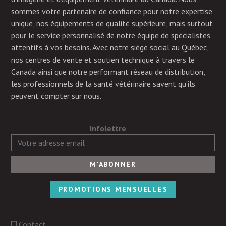
sommes votre partenaire de confiance pour notre expertise
unique, nos équipements de qualité supérieure, mais surtout
pour le service personnalisé de notre équipe de spécialistes
attentifs à vos besoins. Avec notre siège social au Québec,
nos centres de vente et soutien technique à travers le
Canada ainsi que notre performant réseau de distribution,
les professionnels de la santé vétérinaire savent qu’ils
peuvent compter sur nous.
Infolettre
PROMOTIONS MENSUELLES
Contact