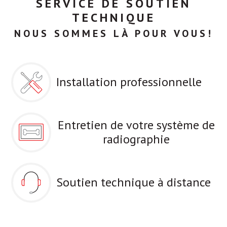
SERVICE DE SOUTIEN
TECHNIQUE
NOUS SOMMES LÀ POUR VOUS!
Installation professionnelle
Entretien de votre système de
radiographie
Soutien technique à distance