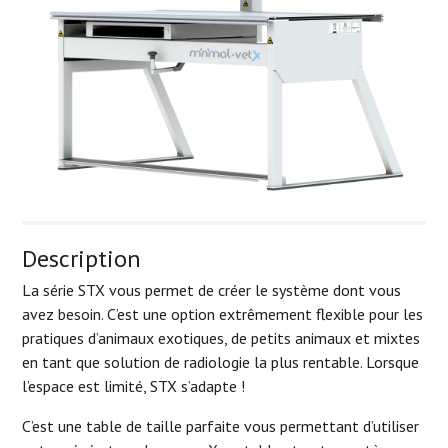
Description
La série STX vous permet de créer le système dont vous
avez besoin. C’est une option extrêmement flexible pour les
pratiques d’animaux exotiques, de petits animaux et mixtes
en tant que solution de radiologie la plus rentable. Lorsque
l’espace est limité, STX s’adapte !
C’est une table de taille parfaite vous permettant d’utiliser