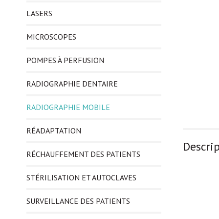
LASERS
MICROSCOPES
POMPES À PERFUSION
RADIOGRAPHIE DENTAIRE
RADIOGRAPHIE MOBILE
RÉADAPTATION
Descri
RÉCHAUFFEMENT DES PATIENTS
STÉRILISATION ET AUTOCLAVES
SURVEILLANCE DES PATIENTS