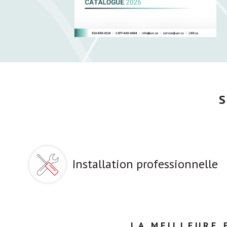
Installation professionnelle
LA MEILLEURE 