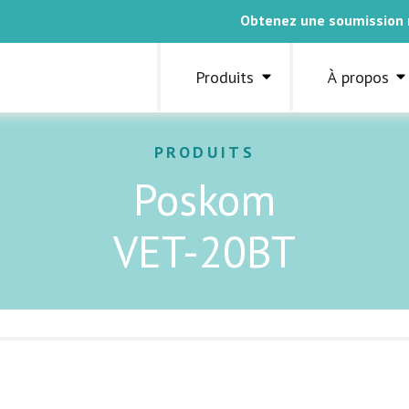
Obtenez une soumission
Produits
À propos
PRODUITS
Poskom
VET-20BT