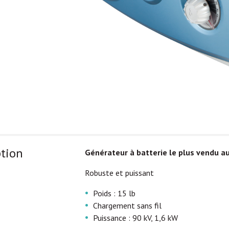
ption
Générateur à batterie le plus vendu 
Robuste et puissant
Poids : 15 lb
Chargement sans fil
Puissance : 90 kV, 1,6 kW