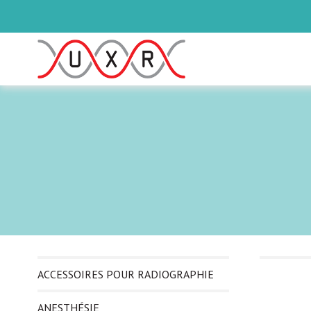
ACCESSOIRES POUR RADIOGRAPHIE
ANESTHÉSIE