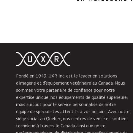
Fondé en 1949, UXR Inc. est le leader en solutions
d’imagerie et d’équipement vétérinaire au Canada. Nous
sommes votre partenaire de confiance pour notre
expertise unique, nos équipements de qualité supérieure,
mais surtout pour le service personnalisé de notre
équipe de spécialistes attentifs à vos besoins. Avec notre
siège social au Québec, nos centres de vente et soutien
technique à travers le Canada ainsi que notre
performant réseau de distribution, les professionnels de