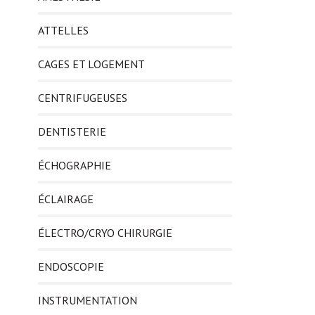
ATTELLES
CAGES ET LOGEMENT
CENTRIFUGEUSES
DENTISTERIE
ÉCHOGRAPHIE
ÉCLAIRAGE
ÉLECTRO/CRYO CHIRURGIE
ENDOSCOPIE
INSTRUMENTATION