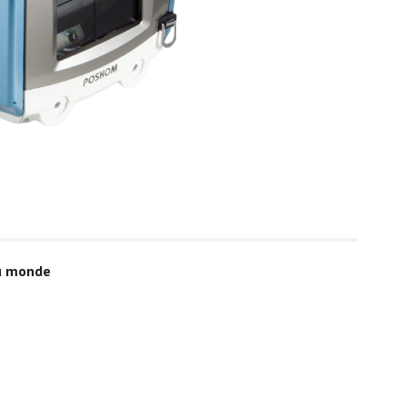
au monde