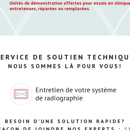
Unités de démonstration offertes pour essais en clinique
entretenues, réparées ou remplacées.
SERVICE DE SOUTIEN TECHNIQU
NOUS SOMMES LÀ POUR VOUS!
Entretien de votre système
de radiographie
BESOIN D’UNE SOLUTION RAPIDE?
FAÇON DE JOINDRE NOS EXPERTS :
S