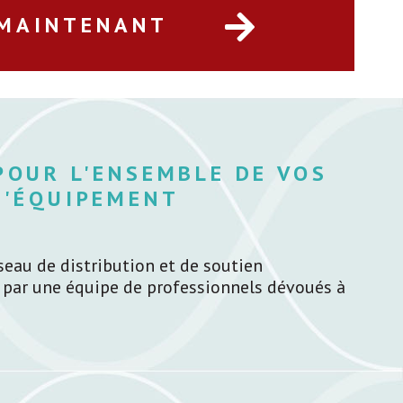
 MAINTENANT
POUR L'ENSEMBLE DE VOS
D'ÉQUIPEMENT
seau de distribution et de soutien
 par une équipe de professionnels dévoués à