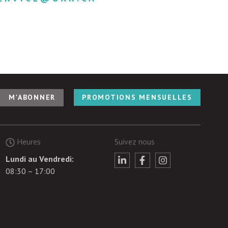
PROMOTIONS MENSUELLES
Heures
Suivez nous
Lundi au Vendredi:
08:30 – 17:00