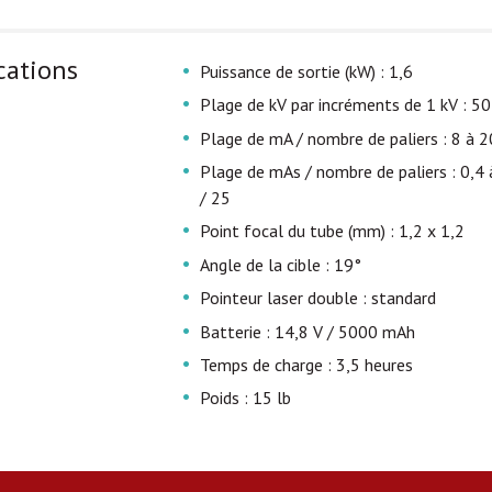
cations
Puissance de sortie (kW) : 1,6
Plage de kV par incréments de 1 kV : 50
Plage de mA / nombre de paliers : 8 à 2
Plage de mAs / nombre de paliers : 0,4 
/ 25
Point focal du tube (mm) : 1,2 x 1,2
Angle de la cible : 19°
Pointeur laser double : standard
Batterie : 14,8 V / 5000 mAh
Temps de charge : 3,5 heures
Poids : 15 lb