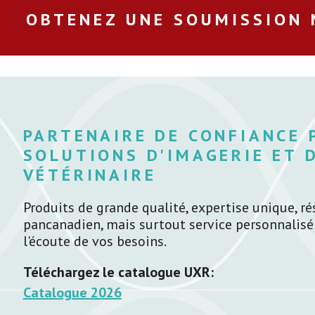
OBTENEZ UNE SOUMISSION
PARTENAIRE DE CONFIANCE 
SOLUTIONS D'IMAGERIE ET 
VÉTÉRINAIRE
Produits de grande qualité, expertise unique, ré
pancanadien, mais surtout service personnalisé
l'écoute de vos besoins.
Téléchargez le catalogue UXR:
Catalogue 2026