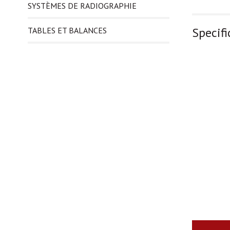
SYSTÈMES DE RADIOGRAPHIE
Specifi
TABLES ET BALANCES