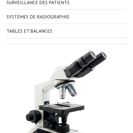
SURVEILLANCE DES PATIENTS
SYSTÈMES DE RADIOGRAPHIE
TABLES ET BALANCES