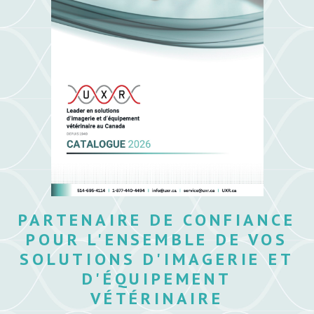
PARTENAIRE DE CONFIANCE
POUR L'ENSEMBLE DE VOS
SOLUTIONS D'IMAGERIE ET
D'ÉQUIPEMENT
VÉTÉRINAIRE