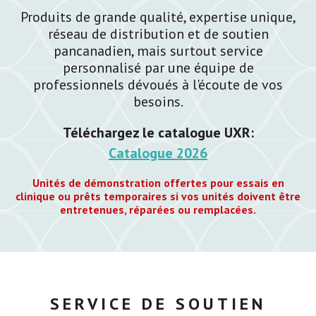
Produits de grande qualité, expertise unique,
réseau de distribution et de soutien
pancanadien, mais surtout service
personnalisé par une équipe de
professionnels dévoués à l'écoute de vos
besoins.
Téléchargez le catalogue UXR:
Catalogue 2026
Unités de démonstration offertes pour essais en
clinique ou prêts temporaires si vos unités doivent être
entretenues, réparées ou remplacées.
SERVICE DE SOUTIEN