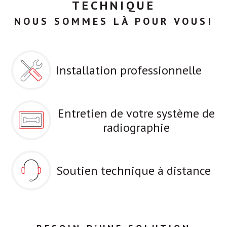
TECHNIQUE
NOUS SOMMES LÀ POUR VOUS!
Installation professionnelle
Entretien de votre système de
radiographie
Soutien technique à distance