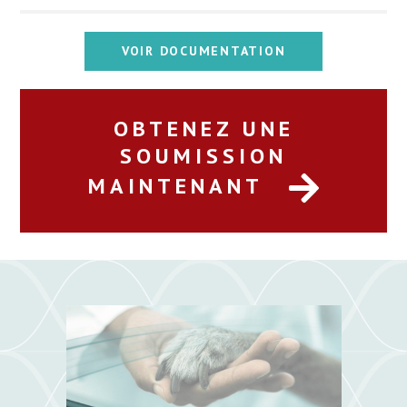
VOIR DOCUMENTATION
OBTENEZ UNE
SOUMISSION
MAINTENANT