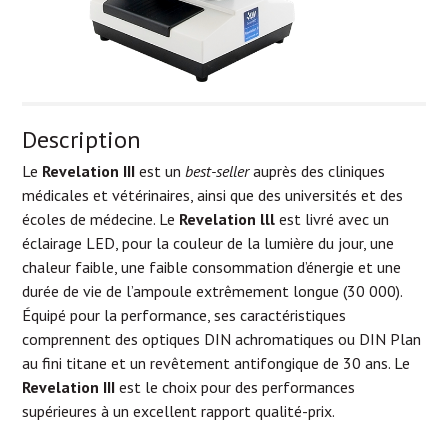
Description
Le
Revelation III
est un
best-seller
auprès des cliniques
médicales et vétérinaires, ainsi que des universités et des
écoles de médecine. Le
Revelation lll
est livré avec un
éclairage LED, pour la couleur de la lumière du jour, une
chaleur faible, une faible consommation d’énergie et une
durée de vie de l’ampoule extrêmement longue (30 000).
Équipé pour la performance, ses caractéristiques
comprennent des optiques DIN achromatiques ou DIN Plan
au fini titane et un revêtement antifongique de 30 ans. Le
Revelation III
est le choix pour des performances
supérieures à un excellent rapport qualité-prix.