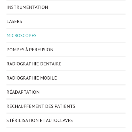
INSTRUMENTATION
LASERS
MICROSCOPES
POMPES À PERFUSION
RADIOGRAPHIE DENTAIRE
RADIOGRAPHIE MOBILE
RÉADAPTATION
RÉCHAUFFEMENT DES PATIENTS
STÉRILISATION ET AUTOCLAVES