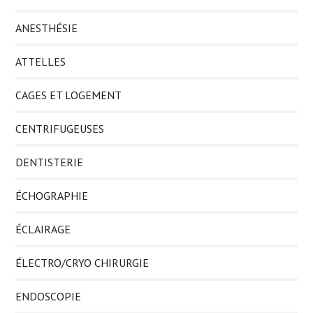
ANESTHÉSIE
ATTELLES
CAGES ET LOGEMENT
CENTRIFUGEUSES
DENTISTERIE
ÉCHOGRAPHIE
ÉCLAIRAGE
ÉLECTRO/CRYO CHIRURGIE
ENDOSCOPIE