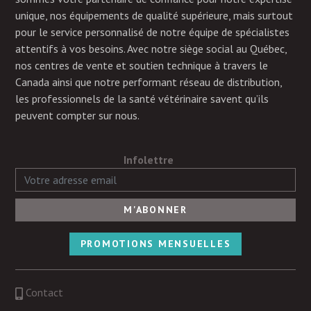
unique, nos équipements de qualité supérieure, mais surtout
pour le service personnalisé de notre équipe de spécialistes
attentifs à vos besoins. Avec notre siège social au Québec,
nos centres de vente et soutien technique à travers le
Canada ainsi que notre performant réseau de distribution,
les professionnels de la santé vétérinaire savent qu’ils
peuvent compter sur nous.
Infolettre
PROMOTIONS MENSUELLES
Contact