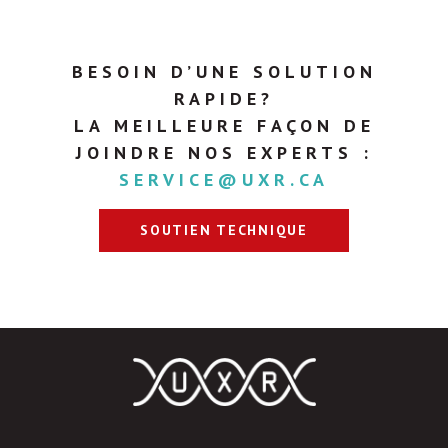
BESOIN D’UNE SOLUTION
RAPIDE?
LA MEILLEURE FAÇON DE
JOINDRE NOS EXPERTS :
SERVICE@UXR.CA
SOUTIEN TECHNIQUE