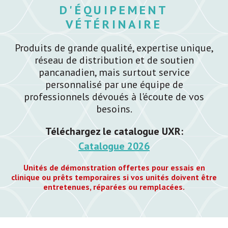
D'ÉQUIPEMENT
VÉTÉRINAIRE
Produits de grande qualité, expertise unique,
réseau de distribution et de soutien
pancanadien, mais surtout service
personnalisé par une équipe de
professionnels dévoués à l'écoute de vos
besoins.
Téléchargez le catalogue UXR:
Catalogue 2026
Unités de démonstration offertes pour essais en
clinique ou prêts temporaires si vos unités doivent être
entretenues, réparées ou remplacées.