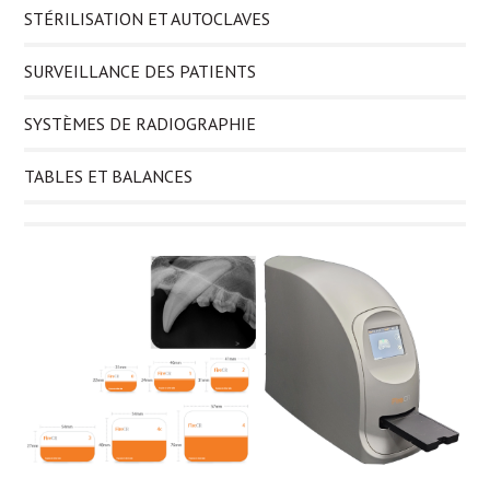
STÉRILISATION ET AUTOCLAVES
SURVEILLANCE DES PATIENTS
SYSTÈMES DE RADIOGRAPHIE
TABLES ET BALANCES