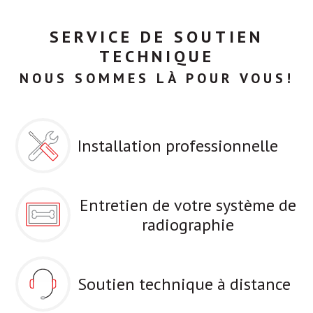
SERVICE DE SOUTIEN
TECHNIQUE
NOUS SOMMES LÀ POUR VOUS!
Installation professionnelle
Entretien de votre système de
radiographie
Soutien technique à distance