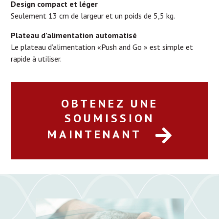
Design compact et léger
Seulement 13 cm de largeur et un poids de 5,5 kg.
Plateau d’alimentation automatisé
Le plateau d’alimentation «Push and Go » est simple et
rapide à utiliser.
OBTENEZ UNE
SOUMISSION
MAINTENANT