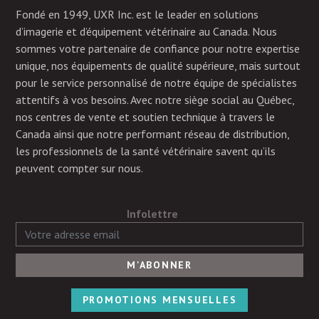
Fondé en 1949, UXR Inc. est le leader en solutions
d’imagerie et d’équipement vétérinaire au Canada. Nous
sommes votre partenaire de confiance pour notre expertise
unique, nos équipements de qualité supérieure, mais surtout
pour le service personnalisé de notre équipe de spécialistes
attentifs à vos besoins. Avec notre siège social au Québec,
nos centres de vente et soutien technique à travers le
Canada ainsi que notre performant réseau de distribution,
les professionnels de la santé vétérinaire savent qu’ils
peuvent compter sur nous.
Infolettre
PROMOTIONS MENSUELLES