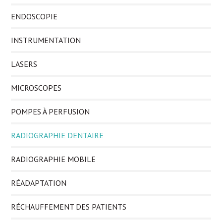
ENDOSCOPIE
INSTRUMENTATION
LASERS
MICROSCOPES
POMPES À PERFUSION
RADIOGRAPHIE DENTAIRE
RADIOGRAPHIE MOBILE
RÉADAPTATION
RÉCHAUFFEMENT DES PATIENTS