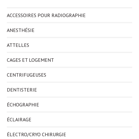
ACCESSOIRES POUR RADIOGRAPHIE
ANESTHÉSIE
ATTELLES
CAGES ET LOGEMENT
CENTRIFUGEUSES
DENTISTERIE
ÉCHOGRAPHIE
ÉCLAIRAGE
ÉLECTRO/CRYO CHIRURGIE