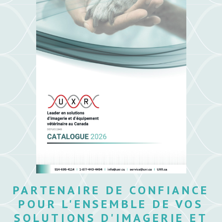
PARTENAIRE DE CONFIANCE
POUR L'ENSEMBLE DE VOS
SOLUTIONS D'IMAGERIE ET