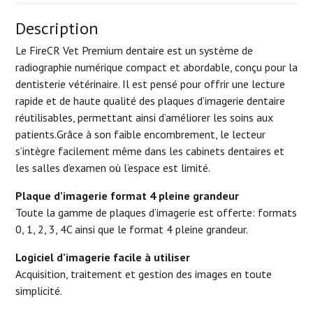
Description
Le FireCR Vet Premium dentaire est un système de
radiographie numérique compact et abordable, conçu pour la
dentisterie vétérinaire. Il est pensé pour offrir une lecture
rapide et de haute qualité des plaques d’imagerie dentaire
réutilisables, permettant ainsi d’améliorer les soins aux
patients.Grâce à son faible encombrement, le lecteur
s’intègre facilement même dans les cabinets dentaires et
les salles d’examen où l’espace est limité.
Plaque d’imagerie format 4 pleine grandeur
Toute la gamme de plaques d’imagerie est offerte: formats
0, 1, 2, 3, 4C ainsi que le format 4 pleine grandeur.
Logiciel d’imagerie facile à utiliser
Acquisition, traitement et gestion des images en toute
simplicité.