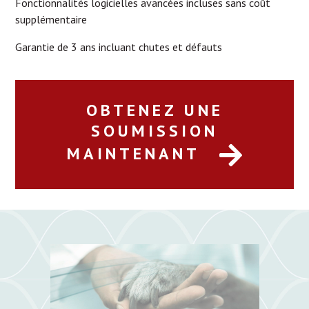
Fonctionnalités logicielles avancées incluses sans coût
supplémentaire
Garantie de 3 ans incluant chutes et défauts
OBTENEZ UNE
SOUMISSION
MAINTENANT