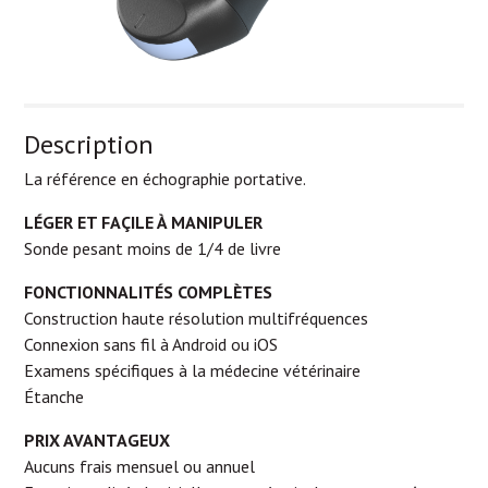
Description
La référence en échographie portative.
LÉGER ET FAÇILE À MANIPULER
Sonde pesant moins de 1/4 de livre
FONCTIONNALITÉS COMPLÈTES
Construction haute résolution multifréquences
Connexion sans fil à Android ou iOS
Examens spécifiques à la médecine vétérinaire
Étanche
PRIX AVANTAGEUX
Aucuns frais mensuel ou annuel