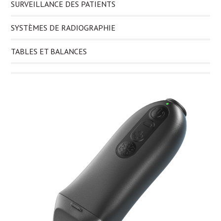
SURVEILLANCE DES PATIENTS
SYSTÈMES DE RADIOGRAPHIE
TABLES ET BALANCES