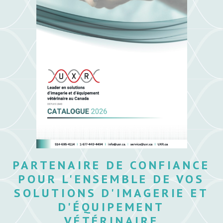
PARTENAIRE DE CONFIANCE
POUR L'ENSEMBLE DE VOS
SOLUTIONS D'IMAGERIE ET
D'ÉQUIPEMENT
VÉTÉRINAIRE