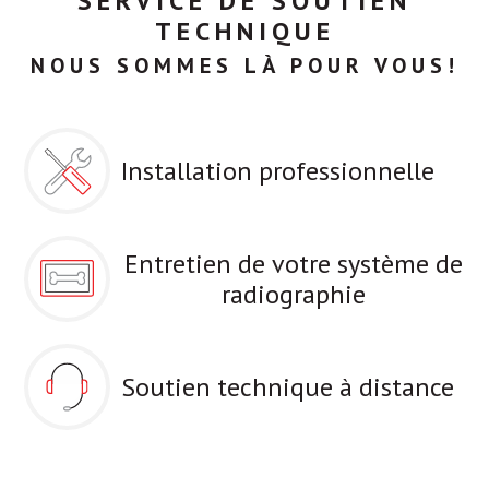
SERVICE DE SOUTIEN
TECHNIQUE
NOUS SOMMES LÀ POUR VOUS!
Installation professionnelle
Entretien de votre système de
radiographie
Soutien technique à distance