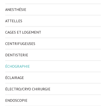
ANESTHÉSIE
ATTELLES
CAGES ET LOGEMENT
CENTRIFUGEUSES
DENTISTERIE
ÉCHOGRAPHIE
ÉCLAIRAGE
ÉLECTRO/CRYO CHIRURGIE
ENDOSCOPIE