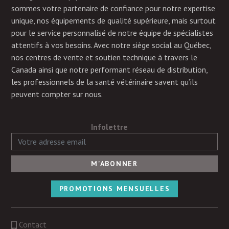
sommes votre partenaire de confiance pour notre expertise
unique, nos équipements de qualité supérieure, mais surtout
pour le service personnalisé de notre équipe de spécialistes
attentifs à vos besoins. Avec notre siège social au Québec,
nos centres de vente et soutien technique à travers le
Canada ainsi que notre performant réseau de distribution,
les professionnels de la santé vétérinaire savent qu’ils
peuvent compter sur nous.
Infolettre
PROMOTIONS MENSUELLES
Contact