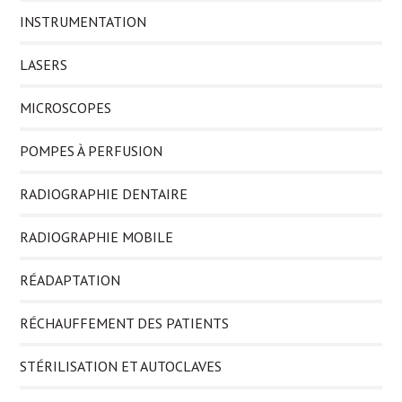
INSTRUMENTATION
LASERS
MICROSCOPES
POMPES À PERFUSION
RADIOGRAPHIE DENTAIRE
RADIOGRAPHIE MOBILE
RÉADAPTATION
RÉCHAUFFEMENT DES PATIENTS
STÉRILISATION ET AUTOCLAVES