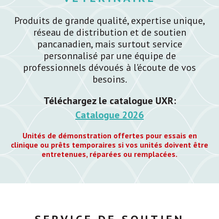
Produits de grande qualité, expertise unique,
réseau de distribution et de soutien
pancanadien, mais surtout service
personnalisé par une équipe de
professionnels dévoués à l'écoute de vos
besoins.
Téléchargez le catalogue UXR:
Catalogue 2026
Unités de démonstration offertes pour essais en
clinique ou prêts temporaires si vos unités doivent être
entretenues, réparées ou remplacées.