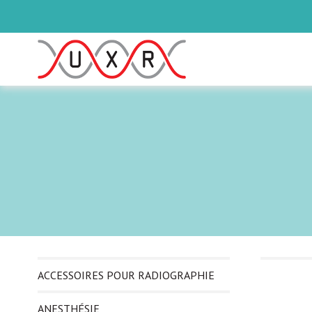
ACCESSOIRES POUR RADIOGRAPHIE
ANESTHÉSIE