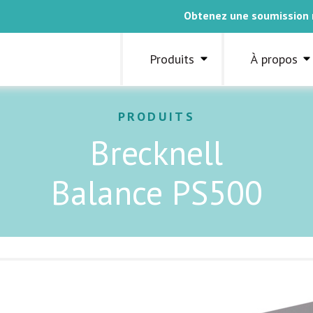
Obtenez une soumission
Produits
À propos
PRODUITS
Brecknell
Balance PS500