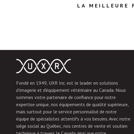
LA MEILLEURE 
Fondé en 1949, UXR Inc. est le leader en solutions
d’imagerie et d’équipement vétérinaire au Canada. Nous
sommes votre partenaire de confiance pour notre
expertise unique, nos équipements de qualité supérieure,
mais surtout pour le service personnalisé de notre
équipe de spécialistes attentifs à vos besoins. Avec notre
siège social au Québec, nos centres de vente et soutien
technique à travers le Canada ainsi que notre