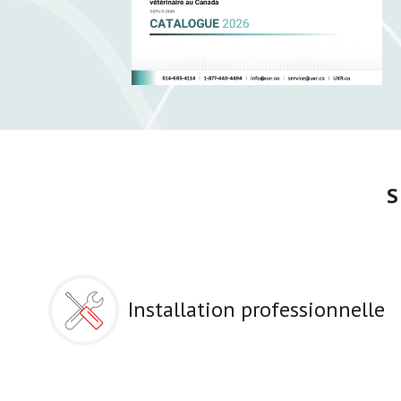
Installation professionnelle