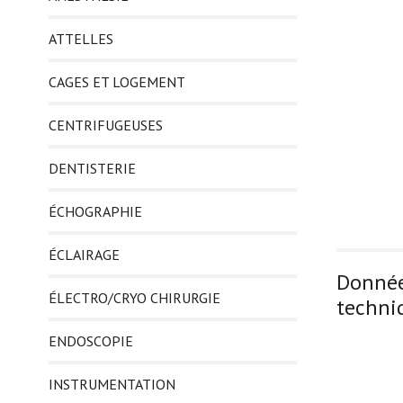
ATTELLES
CAGES ET LOGEMENT
CENTRIFUGEUSES
DENTISTERIE
ÉCHOGRAPHIE
ÉCLAIRAGE
Donné
ÉLECTRO/CRYO CHIRURGIE
techni
ENDOSCOPIE
INSTRUMENTATION