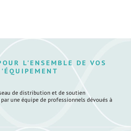
POUR L'ENSEMBLE DE VOS
D'ÉQUIPEMENT
seau de distribution et de soutien
 par une équipe de professionnels dévoués à