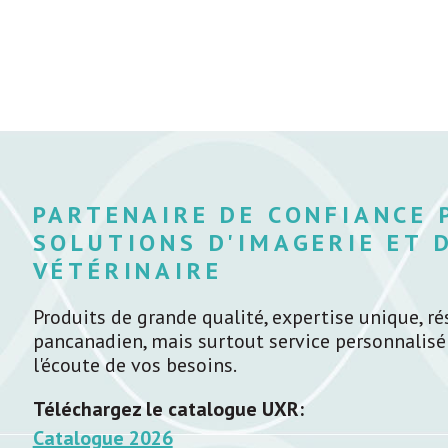
PARTENAIRE DE CONFIANCE 
SOLUTIONS D'IMAGERIE ET 
VÉTÉRINAIRE
Produits de grande qualité, expertise unique, ré
pancanadien, mais surtout service personnalisé
l'écoute de vos besoins.
Téléchargez le catalogue UXR:
Catalogue 2026