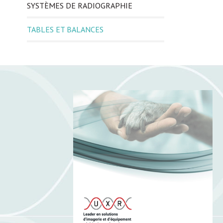
SYSTÈMES DE RADIOGRAPHIE
TABLES ET BALANCES