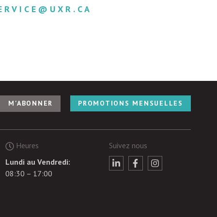
ERVICE@UXR.CA
PROMOTIONS MENSUELLES
Heures
Suivez nous
Lundi au Vendredi:
08:30 – 17:00