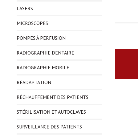
LASERS
MICROSCOPES
POMPES À PERFUSION
RADIOGRAPHIE DENTAIRE
RADIOGRAPHIE MOBILE
RÉADAPTATION
RÉCHAUFFEMENT DES PATIENTS
STÉRILISATION ET AUTOCLAVES
SURVEILLANCE DES PATIENTS