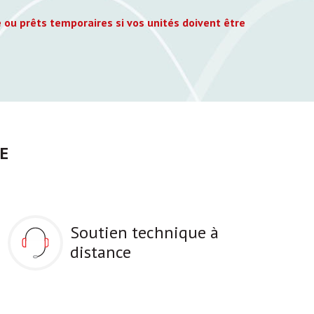
 ou prêts temporaires si vos unités doivent être
E
Soutien technique à
distance