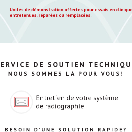
Unités de démonstration offertes pour essais en clinique
entretenues, réparées ou remplacées.
SERVICE DE SOUTIEN TECHNIQU
NOUS SOMMES LÀ POUR VOUS!
Entretien de votre système
de radiographie
BESOIN D’UNE SOLUTION RAPIDE?