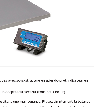
l bas avec sous-structure en acier doux et indicateur en
 un adaptateur secteur (tous deux inclus)
nécessitant une maintenance. Placez simplement la balance