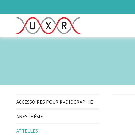
ACCESSOIRES POUR RADIOGRAPHIE
ANESTHÉSIE
ATTELLES