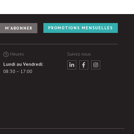
PROMOTIONS MENSUELLES
Heures
Suivez nous
Lundi au Vendredi:
08:30 – 17:00