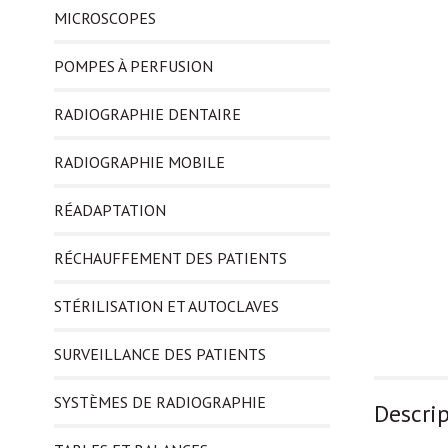
MICROSCOPES
POMPES À PERFUSION
RADIOGRAPHIE DENTAIRE
RADIOGRAPHIE MOBILE
RÉADAPTATION
RÉCHAUFFEMENT DES PATIENTS
STÉRILISATION ET AUTOCLAVES
SURVEILLANCE DES PATIENTS
SYSTÈMES DE RADIOGRAPHIE
Descri