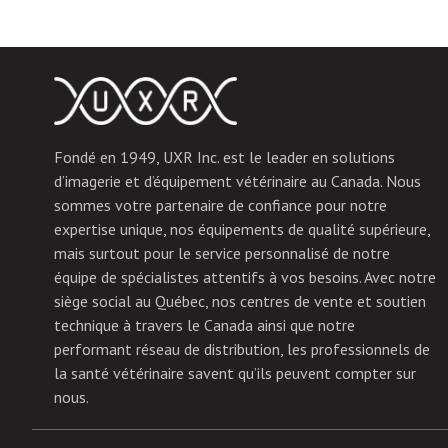
Fondé en 1949, UXR Inc. est le leader en solutions
d’imagerie et d’équipement vétérinaire au Canada. Nous
sommes votre partenaire de confiance pour notre
expertise unique, nos équipements de qualité supérieure,
mais surtout pour le service personnalisé de notre
équipe de spécialistes attentifs à vos besoins. Avec notre
siège social au Québec, nos centres de vente et soutien
technique à travers le Canada ainsi que notre
performant réseau de distribution, les professionnels de
la santé vétérinaire savent qu’ils peuvent compter sur
nous.