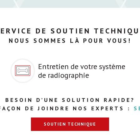
SERVICE DE SOUTIEN TECHNIQU
NOUS SOMMES LÀ POUR VOUS!
Entretien de votre système
de radiographie
BESOIN D’UNE SOLUTION RAPIDE?
FAÇON DE JOINDRE NOS EXPERTS :
S
SOUTIEN TECHNIQUE