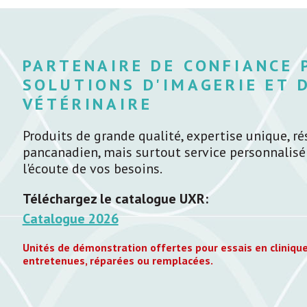
PARTENAIRE DE CONFIANCE 
SOLUTIONS D'IMAGERIE ET 
VÉTÉRINAIRE
Produits de grande qualité, expertise unique, ré
pancanadien, mais surtout service personnalisé
l'écoute de vos besoins.
Téléchargez le catalogue UXR:
Catalogue 2026
Unités de démonstration offertes pour essais en clinique
entretenues, réparées ou remplacées.