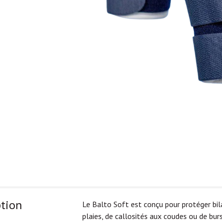
ption
Le Balto Soft est conçu pour protéger bil
plaies, de callosités aux coudes ou de bur