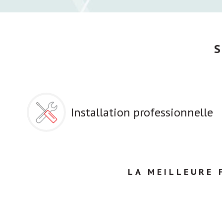
Installation professionnelle
LA MEILLEURE 