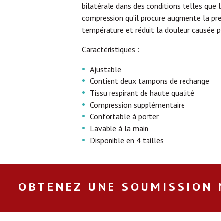
bilatérale dans des conditions telles que l
compression qu’il procure augmente la pre
température et réduit la douleur causée pa
Caractéristiques :
Ajustable
Contient deux tampons de rechange
Tissu respirant de haute qualité
Compression supplémentaire
Confortable à porter
Lavable à la main
Disponible en 4 tailles
OBTENEZ UNE SOUMISSION