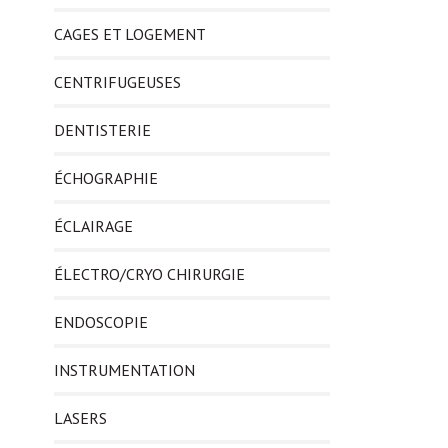
CAGES ET LOGEMENT
CENTRIFUGEUSES
DENTISTERIE
ÉCHOGRAPHIE
ÉCLAIRAGE
ÉLECTRO/CRYO CHIRURGIE
ENDOSCOPIE
INSTRUMENTATION
LASERS