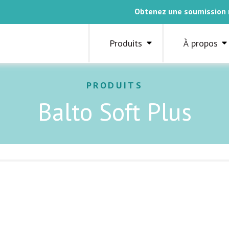
Obtenez une soumission
Produits
À propos
PRODUITS
Balto Soft Plus