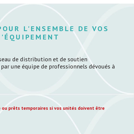
POUR L'ENSEMBLE DE VOS
D'ÉQUIPEMENT
seau de distribution et de soutien
 par une équipe de professionnels dévoués à
 ou prêts temporaires si vos unités doivent être