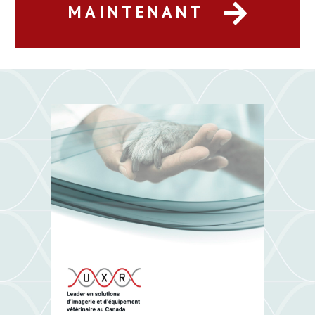
MAINTENANT