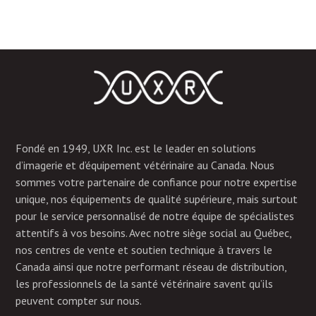
Fondé en 1949, UXR Inc. est le leader en solutions
d’imagerie et d’équipement vétérinaire au Canada. Nous
sommes votre partenaire de confiance pour notre expertise
unique, nos équipements de qualité supérieure, mais surtout
pour le service personnalisé de notre équipe de spécialistes
attentifs à vos besoins. Avec notre siège social au Québec,
nos centres de vente et soutien technique à travers le
Canada ainsi que notre performant réseau de distribution,
les professionnels de la santé vétérinaire savent qu’ils
peuvent compter sur nous.