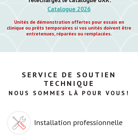
Catalogue 2026
Unités de démonstration offertes pour essais en
clinique ou prêts temporaires si vos unités doivent être
entretenues, réparées ou remplacées.
SERVICE DE SOUTIEN
TECHNIQUE
NOUS SOMMES LÀ POUR VOUS!
Installation professionnelle