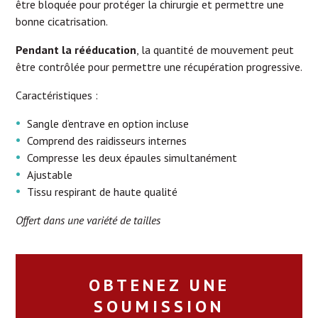
être bloquée pour protéger la chirurgie et permettre une
bonne cicatrisation.
Pendant la rééducation
, la quantité de mouvement peut
être contrôlée pour permettre une récupération progressive.
Caractéristiques :
Sangle d’entrave en option incluse
Comprend des raidisseurs internes
Compresse les deux épaules simultanément
Ajustable
Tissu respirant de haute qualité
Offert dans une variété de tailles
OBTENEZ UNE
SOUMISSION