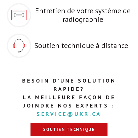
Entretien de votre système de
radiographie
Soutien technique à distance
BESOIN D’UNE SOLUTION
RAPIDE?
LA MEILLEURE FAÇON DE
JOINDRE NOS EXPERTS :
SERVICE@UXR.CA
SOUTIEN TECHNIQUE