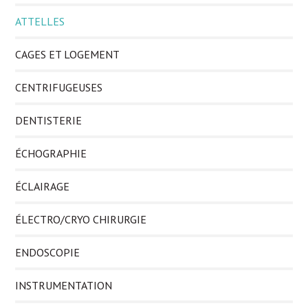
ATTELLES
CAGES ET LOGEMENT
CENTRIFUGEUSES
DENTISTERIE
ÉCHOGRAPHIE
ÉCLAIRAGE
ÉLECTRO/CRYO CHIRURGIE
ENDOSCOPIE
INSTRUMENTATION