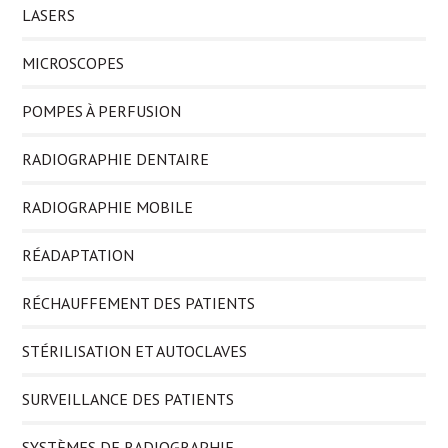
LASERS
MICROSCOPES
POMPES À PERFUSION
RADIOGRAPHIE DENTAIRE
RADIOGRAPHIE MOBILE
RÉADAPTATION
RÉCHAUFFEMENT DES PATIENTS
STÉRILISATION ET AUTOCLAVES
SURVEILLANCE DES PATIENTS
SYSTÈMES DE RADIOGRAPHIE