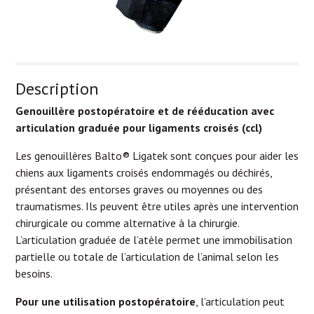
Description
Genouillère postopératoire et de rééducation avec
articulation graduée pour ligaments croisés (ccl)
Les genouillères Balto® Ligatek sont conçues pour aider les
chiens aux ligaments croisés endommagés ou déchirés,
présentant des entorses graves ou moyennes ou des
traumatismes. Ils peuvent être utiles après une intervention
chirurgicale ou comme alternative à la chirurgie.
L’articulation graduée de l’atèle permet une immobilisation
partielle ou totale de l’articulation de l’animal selon les
besoins.
Pour une utilisation postopératoire
, l’articulation peut