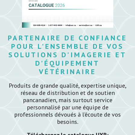
PARTENAIRE DE CONFIANCE
POUR L'ENSEMBLE DE VOS
SOLUTIONS D'IMAGERIE ET
D'ÉQUIPEMENT
VÉTÉRINAIRE
Produits de grande qualité, expertise unique,
réseau de distribution et de soutien
pancanadien, mais surtout service
personnalisé par une équipe de
professionnels dévoués à l'écoute de vos
besoins.
Téléchargez le catalogue UXR: