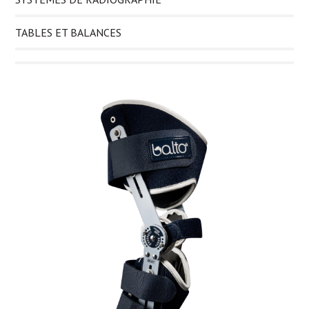
TABLES ET BALANCES